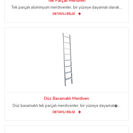
Tek Parçalı Merdiven
Tek parçalı alüminyum merdivenler, bir yüzeye dayamalı olarak...
DETAYLI BİLGİ
Düz Basamaklı Merdiven
Düz basamaklı tek parçalı merdivenler, bir yüzeye dayamal�...
DETAYLI BİLGİ