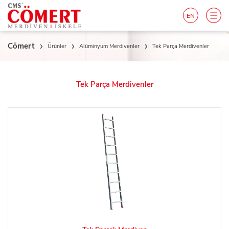
EN
Cömert
Ürünler
Alüminyum Merdivenler
Tek Parça Merdivenler
Tek Parça Merdivenler